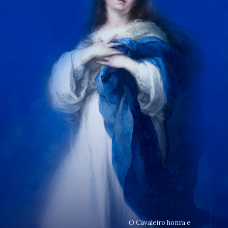
O Cavaleiro honra e