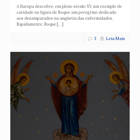
A Europa descobre, em pleno século XV, um exemplo de
caridade na figura de Roque: um peregrino dedicado
aos desamparados na angústia das enfermidades.
Rapidamente, Roque
[…]
3
Leia Mais