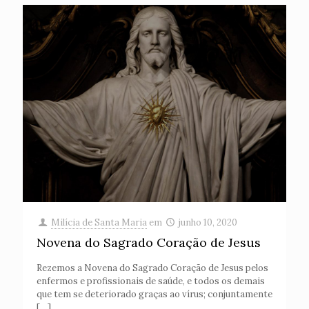
Milícia de Santa Maria
em
junho 10, 2020
Novena do Sagrado Coração de Jesus
Rezemos a Novena do Sagrado Coração de Jesus pelos
enfermos e profissionais de saúde, e todos os demais
que tem se deteriorado graças ao vírus; conjuntamente
[…]